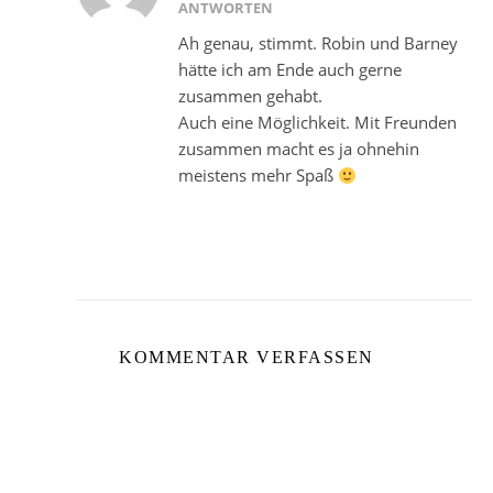
ANTWORTEN
Ah genau, stimmt. Robin und Barney
hätte ich am Ende auch gerne
zusammen gehabt.
Auch eine Möglichkeit. Mit Freunden
zusammen macht es ja ohnehin
meistens mehr Spaß
KOMMENTAR VERFASSEN