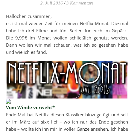
2. Juli 2016
/
3 Kommentare
Hallöchen zusammen,
es ist mal wieder Zeit für meinen Netflix-Monat. Diesmal
habe ich drei Filme und fünf Serien für euch im Gepäck.
Die 9,99€ im Monat wollen schließlich genutzt werden.
Dann wollen wir mal schauen, was ich so gesehen habe
und wie ich es fand.
Vom Winde verweht*
Ende Mai hat Netflix diesen Klassiker hinzugefügt und seit
er im März auf sixx lief – wo ich nur das Ende gesehen
habe – wollte ich ihn mir in voller Gänze ansehen. Ich habe