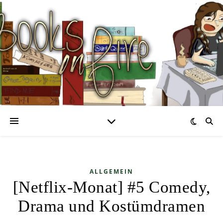
ALLGEMEIN
[Netflix-Monat] #5 Comedy,
Drama und Kostümdramen