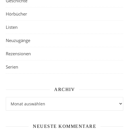
Geschichte
Hörbücher
Listen
Neuzugänge
Rezensionen
Serien
ARCHIV
Archiv
NEUESTE KOMMENTARE