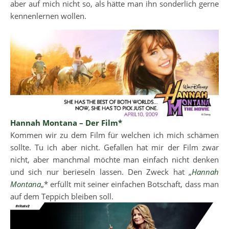
aber auf mich nicht so, als hätte man ihn sonderlich gerne
kennenlernen wollen.
Hannah Montana – Der Film*
Kommen wir zu dem Film für welchen ich mich schämen
sollte. Tu ich aber nicht. Gefallen hat mir der Film zwar
nicht, aber manchmal möchte man einfach nicht denken
und sich nur berieseln lassen. Den Zweck hat „
Hannah
Montana
„* erfüllt mit seiner einfachen Botschaft, dass man
auf dem Teppich bleiben soll.