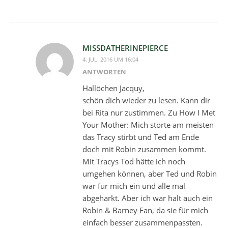
MISSDATHERINEPIERCE
4. JULI 2016 UM 16:04
ANTWORTEN
Hallöchen Jacquy,
schön dich wieder zu lesen. Kann dir
bei Rita nur zustimmen. Zu How I Met
Your Mother: Mich störte am meisten
das Tracy stirbt und Ted am Ende
doch mit Robin zusammen kommt.
Mit Tracys Tod hätte ich noch
umgehen können, aber Ted und Robin
war für mich ein und alle mal
abgeharkt. Aber ich war halt auch ein
Robin & Barney Fan, da sie für mich
einfach besser zusammenpassten.