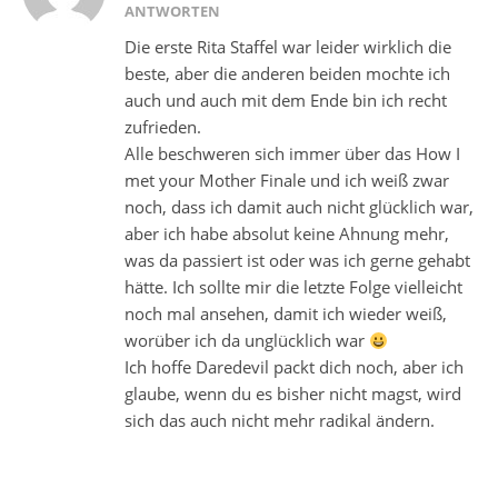
ANTWORTEN
Die erste Rita Staffel war leider wirklich die
beste, aber die anderen beiden mochte ich
auch und auch mit dem Ende bin ich recht
zufrieden.
Alle beschweren sich immer über das How I
met your Mother Finale und ich weiß zwar
noch, dass ich damit auch nicht glücklich war,
aber ich habe absolut keine Ahnung mehr,
was da passiert ist oder was ich gerne gehabt
hätte. Ich sollte mir die letzte Folge vielleicht
noch mal ansehen, damit ich wieder weiß,
worüber ich da unglücklich war
Ich hoffe Daredevil packt dich noch, aber ich
glaube, wenn du es bisher nicht magst, wird
sich das auch nicht mehr radikal ändern.