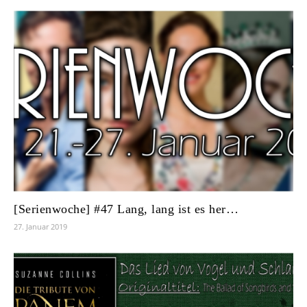
[Serienwoche] #47 Lang, lang ist es her…
27. Januar 2019