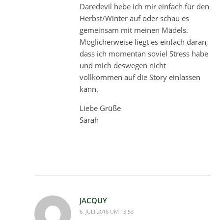
Daredevil hebe ich mir einfach für den
Herbst/Winter auf oder schau es
gemeinsam mit meinen Mädels.
Möglicherweise liegt es einfach daran,
dass ich momentan soviel Stress habe
und mich deswegen nicht
vollkommen auf die Story einlassen
kann.
Liebe Grüße
Sarah
JACQUY
6. JULI 2016 UM 13:53