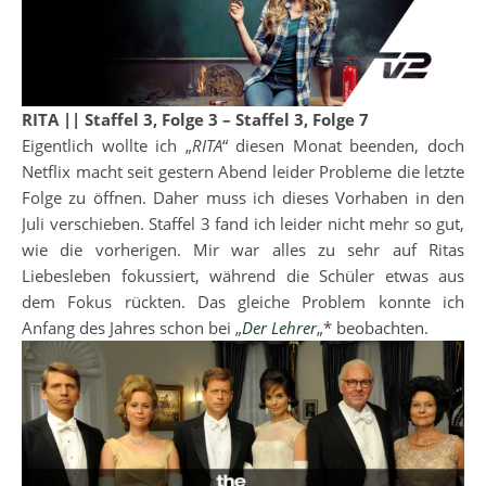
RITA || Staffel 3, Folge 3 – Staffel 3, Folge 7
Eigentlich wollte ich „
RITA
“ diesen Monat beenden, doch
Netflix macht seit gestern Abend leider Probleme die letzte
Folge zu öffnen. Daher muss ich dieses Vorhaben in den
Juli verschieben. Staffel 3 fand ich leider nicht mehr so gut,
wie die vorherigen. Mir war alles zu sehr auf Ritas
Liebesleben fokussiert, während die Schüler etwas aus
dem Fokus rückten. Das gleiche Problem konnte ich
Anfang des Jahres schon bei „
Der Lehrer
„* beobachten.