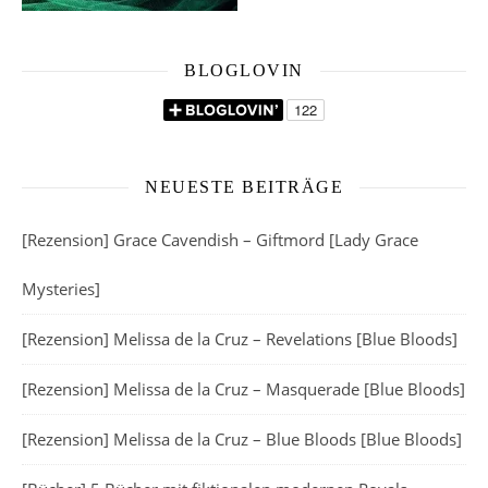
BLOGLOVIN
NEUESTE BEITRÄGE
[Rezension] Grace Cavendish – Giftmord [Lady Grace
Mysteries]
[Rezension] Melissa de la Cruz – Revelations [Blue Bloods]
[Rezension] Melissa de la Cruz – Masquerade [Blue Bloods]
[Rezension] Melissa de la Cruz – Blue Bloods [Blue Bloods]