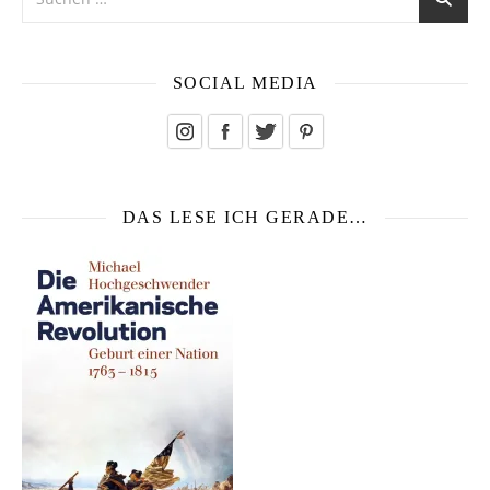
SOCIAL MEDIA
DAS LESE ICH GERADE…