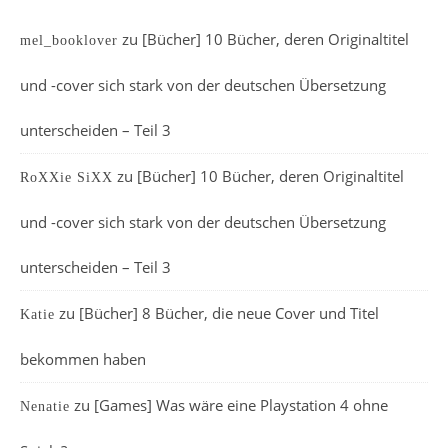
zu
[Bücher] 10 Bücher, deren Originaltitel
mel_booklover
und -cover sich stark von der deutschen Übersetzung
unterscheiden – Teil 3
zu
[Bücher] 10 Bücher, deren Originaltitel
RoXXie SiXX
und -cover sich stark von der deutschen Übersetzung
unterscheiden – Teil 3
zu
[Bücher] 8 Bücher, die neue Cover und Titel
Katie
bekommen haben
zu
[Games] Was wäre eine Playstation 4 ohne
Nenatie