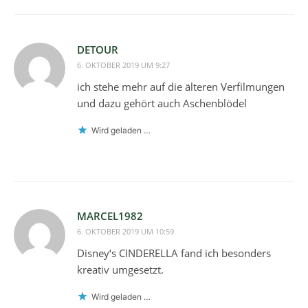
DETOUR
6. OKTOBER 2019 UM 9:27
ich stehe mehr auf die älteren Verfilmungen
und dazu gehört auch Aschenblödel
Wird geladen …
MARCEL1982
6. OKTOBER 2019 UM 10:59
Disney‘s CINDERELLA fand ich besonders
kreativ umgesetzt.
Wird geladen …