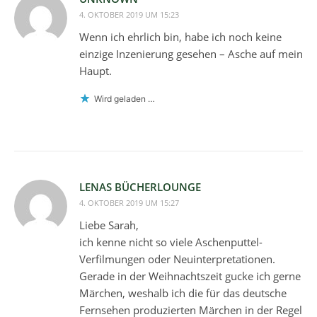
4. OKTOBER 2019 UM 15:23
Wenn ich ehrlich bin, habe ich noch keine
einzige Inzenierung gesehen – Asche auf mein
Haupt.
Wird geladen …
LENAS BÜCHERLOUNGE
4. OKTOBER 2019 UM 15:27
Liebe Sarah,
ich kenne nicht so viele Aschenputtel-
Verfilmungen oder Neuinterpretationen.
Gerade in der Weihnachtszeit gucke ich gerne
Märchen, weshalb ich die für das deutsche
Fernsehen produzierten Märchen in der Regel