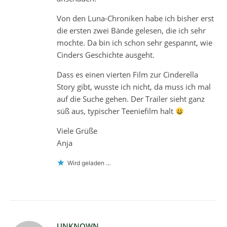
Von den Luna-Chroniken habe ich bisher erst
die ersten zwei Bände gelesen, die ich sehr
mochte. Da bin ich schon sehr gespannt, wie
Cinders Geschichte ausgeht.
Dass es einen vierten Film zur Cinderella
Story gibt, wusste ich nicht, da muss ich mal
auf die Suche gehen. Der Trailer sieht ganz
süß aus, typischer Teeniefilm halt
Viele Grüße
Anja
Wird geladen …
UNKNOWN