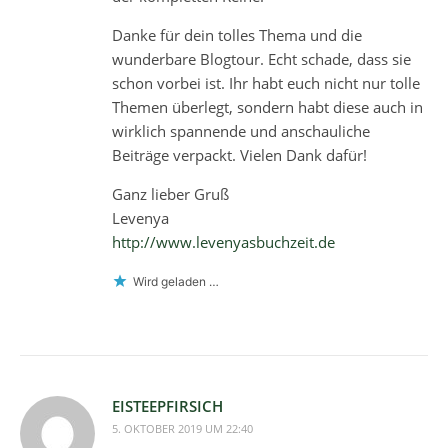
Danke für dein tolles Thema und die
wunderbare Blogtour. Echt schade, dass sie
schon vorbei ist. Ihr habt euch nicht nur tolle
Themen überlegt, sondern habt diese auch in
wirklich spannende und anschauliche
Beiträge verpackt. Vielen Dank dafür!
Ganz lieber Gruß
Levenya
http://www.levenyasbuchzeit.de
Wird geladen …
EISTEEPFIRSICH
5. OKTOBER 2019 UM 22:40