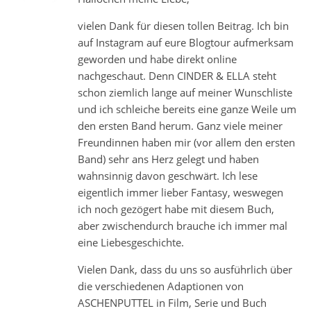
vielen Dank für diesen tollen Beitrag. Ich bin
auf Instagram auf eure Blogtour aufmerksam
geworden und habe direkt online
nachgeschaut. Denn CINDER & ELLA steht
schon ziemlich lange auf meiner Wunschliste
und ich schleiche bereits eine ganze Weile um
den ersten Band herum. Ganz viele meiner
Freundinnen haben mir (vor allem den ersten
Band) sehr ans Herz gelegt und haben
wahnsinnig davon geschwärt. Ich lese
eigentlich immer lieber Fantasy, weswegen
ich noch gezögert habe mit diesem Buch,
aber zwischendurch brauche ich immer mal
eine Liebesgeschichte.
Vielen Dank, dass du uns so ausführlich über
die verschiedenen Adaptionen von
ASCHENPUTTEL in Film, Serie und Buch