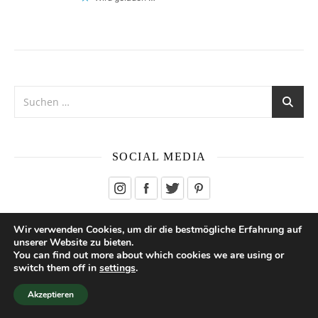
SOCIAL MEDIA
Wir verwenden Cookies, um dir die bestmögliche Erfahrung auf
unserer Website zu bieten.
DAS LESE ICH GERADE…
You can find out more about which cookies we are using or
switch them off in
settings
.
Akzeptieren