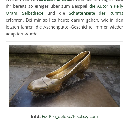
ihr bereits so einiges über zum Beispiel
die Autorin Kelly
Oram
,
Selbstliebe
und die
Schattenseite des Ruhms
erfahren. Bei mir soll es heute darum gehen, wie in den
letzten Jahren die Aschenputtel-Geschichte immer wieder
adaptiert wurde.
Bild:
FixiPixi_deluxe/Pixabay.com