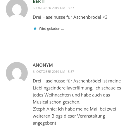
BERTI
6. OKTOBER 2019 UM 13:37
Drei Haselnüsse für Aschenbrödel <3
Wird geladen …
ANONYM
6. OKTOBER 2019 UM 15:57
Drei Haselnüsse für Aschenbrödel ist meine
Lieblingscinderellaverfilmung. Ich schaue es
jedes Weihnachten und habe auch das
Musical schon gesehen.
(Steph Anie: Ich habe meine Mail bei zwei
weiteren Blogs dieser Veranstaltung
angegeben)