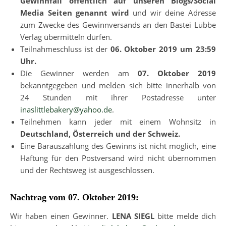
Gewinnfall öffentlich auf unseren Blogs/Social
Media Seiten genannt wird
und wir deine Adresse
zum Zwecke des Gewinnversands an den Bastei Lübbe
Verlag übermitteln dürfen.
Teilnahmeschluss ist der
06. Oktober 2019 um 23:59
Uhr.
Die Gewinner werden am
07. Oktober 2019
bekanntgegeben und melden sich bitte innerhalb von
24 Stunden mit ihrer Postadresse unter
inaslittlebakery@yahoo.de
.
Teilnehmen kann jeder mit einem Wohnsitz in
Deutschland, Österreich und der Schweiz.
Eine Barauszahlung des Gewinns ist nicht möglich, eine
Haftung für den Postversand wird nicht übernommen
und der Rechtsweg ist ausgeschlossen.
Nachtrag vom 07. Oktober 2019:
Wir haben einen Gewinner.
LENA SIEGL
bitte melde dich