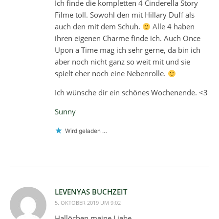
Ich finde die kompletten 4 Cinderella Story
Filme toll. Sowohl den mit Hillary Duff als
auch den mit dem Schuh.
Alle 4 haben
ihren eigenen Charme finde ich. Auch Once
Upon a Time mag ich sehr gerne, da bin ich
aber noch nicht ganz so weit mit und sie
spielt eher noch eine Nebenrolle.
Ich wünsche dir ein schönes Wochenende. <3
Sunny
Wird geladen …
LEVENYAS BUCHZEIT
5. OKTOBER 2019 UM 9:02
Hallöchen meine Liebe,