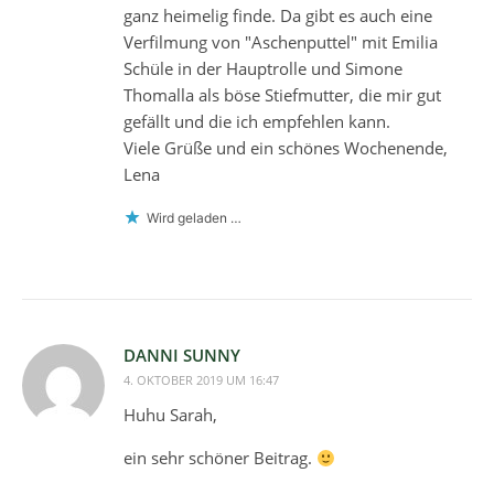
ganz heimelig finde. Da gibt es auch eine
Verfilmung von "Aschenputtel" mit Emilia
Schüle in der Hauptrolle und Simone
Thomalla als böse Stiefmutter, die mir gut
gefällt und die ich empfehlen kann.
Viele Grüße und ein schönes Wochenende,
Lena
Wird geladen …
DANNI SUNNY
4. OKTOBER 2019 UM 16:47
Huhu Sarah,
ein sehr schöner Beitrag.