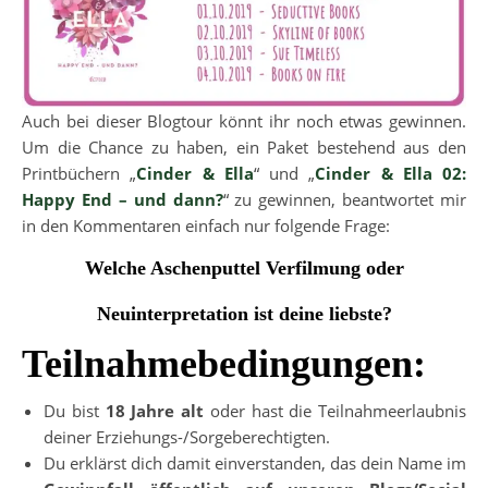
Auch bei dieser Blogtour könnt ihr noch etwas gewinnen.
Um die Chance zu haben, ein Paket bestehend aus den
Printbüchern „
Cinder & Ella
“ und „
Cinder & Ella 02:
Happy End – und dann?
“ zu gewinnen, beantwortet mir
in den Kommentaren einfach nur folgende Frage:
Welche Aschenputtel Verfilmung oder
Neuinterpretation ist deine liebste?
Teilnahmebedingungen:
Du bist
18 Jahre alt
oder hast die Teilnahmeerlaubnis
deiner Erziehungs-/Sorgeberechtigten.
Du erklärst dich damit einverstanden, das dein Name im