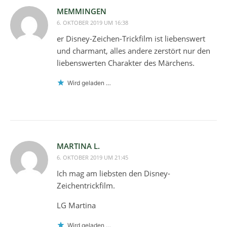
MEMMINGEN
6. OKTOBER 2019 UM 16:38
er Disney-Zeichen-Trickfilm ist liebenswert
und charmant, alles andere zerstört nur den
liebenswerten Charakter des Märchens.
Wird geladen …
MARTINA L.
6. OKTOBER 2019 UM 21:45
Ich mag am liebsten den Disney-
Zeichentrickfilm.
LG Martina
Wird geladen …