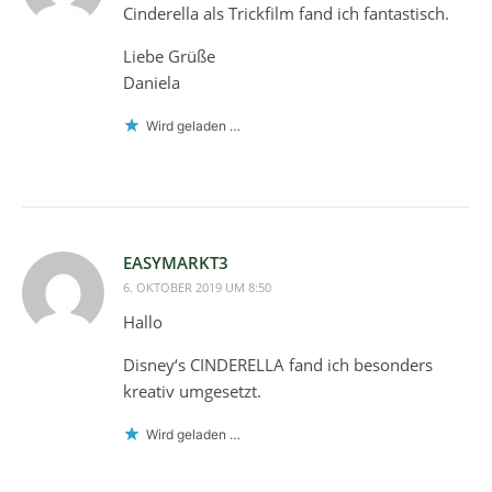
Cinderella als Trickfilm fand ich fantastisch.
Liebe Grüße
Daniela
Wird geladen …
EASYMARKT3
6. OKTOBER 2019 UM 8:50
Hallo
Disney‘s CINDERELLA fand ich besonders
kreativ umgesetzt.
Wird geladen …