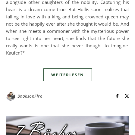
alongside other daughters of the nobility. Capturing his
heart is a dream come true. But Hollis soon realizes that
falling in love with a king and being crowned queen may
not be the happily ever after she thought it would be. And
when she meets a commoner with the mysterious power
to see right into her heart, she finds that the future she
really wants is one that she never thought to imagine.
Kaufen?*
WEITERLESEN
BooksonFire