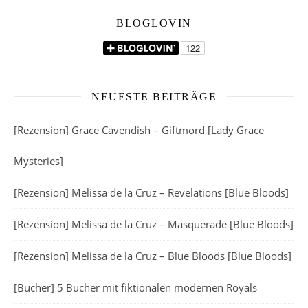
BLOGLOVIN
NEUESTE BEITRÄGE
[Rezension] Grace Cavendish – Giftmord [Lady Grace
Mysteries]
[Rezension] Melissa de la Cruz – Revelations [Blue Bloods]
[Rezension] Melissa de la Cruz – Masquerade [Blue Bloods]
[Rezension] Melissa de la Cruz – Blue Bloods [Blue Bloods]
[Bücher] 5 Bücher mit fiktionalen modernen Royals