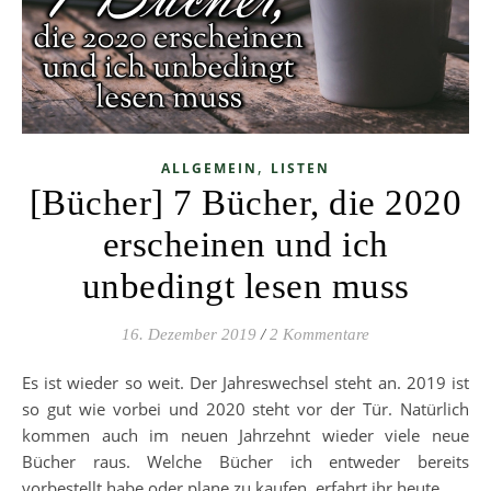
,
ALLGEMEIN
LISTEN
[Bücher] 7 Bücher, die 2020
erscheinen und ich
unbedingt lesen muss
16. Dezember 2019
/
2 Kommentare
Es ist wieder so weit. Der Jahreswechsel steht an. 2019 ist
so gut wie vorbei und 2020 steht vor der Tür. Natürlich
kommen auch im neuen Jahrzehnt wieder viele neue
Bücher raus. Welche Bücher ich entweder bereits
vorbestellt habe oder plane zu kaufen, erfahrt ihr heute.