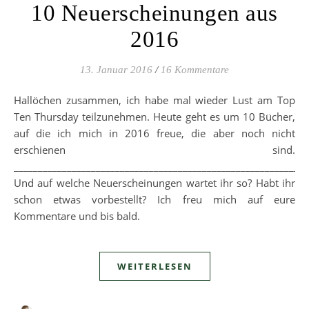
10 Neuerscheinungen aus
2016
13. Januar 2016
/
16 Kommentare
Hallöchen zusammen, ich habe mal wieder Lust am Top
Ten Thursday teilzunehmen. Heute geht es um 10 Bücher,
auf die ich mich in 2016 freue, die aber noch nicht
erschienen sind.
_____________________________________________________________
Und auf welche Neuerscheinungen wartet ihr so? Habt ihr
schon etwas vorbestellt? Ich freu mich auf eure
Kommentare und bis bald.
WEITERLESEN