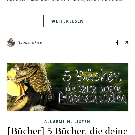
WEITERLESEN
BooksonFire
,
ALLGEMEIN
LISTEN
[Bücher] 5 Bücher, die deine