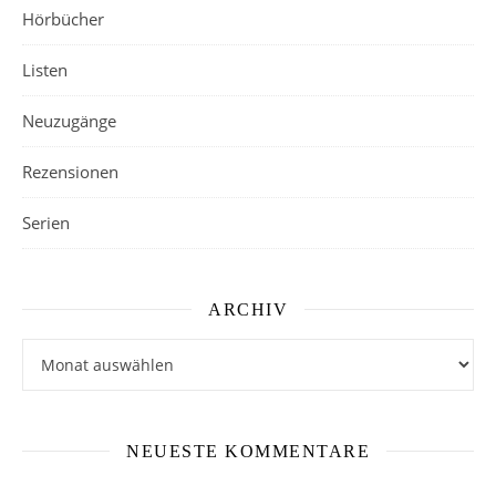
Hörbücher
Listen
Neuzugänge
Rezensionen
Serien
ARCHIV
Archiv
NEUESTE KOMMENTARE