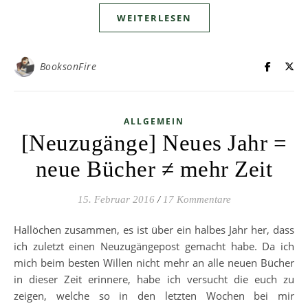
WEITERLESEN
BooksonFire
ALLGEMEIN
[Neuzugänge] Neues Jahr =
neue Bücher ≠ mehr Zeit
15. Februar 2016
/
17 Kommentare
Hallöchen zusammen, es ist über ein halbes Jahr her, dass
ich zuletzt einen Neuzugängepost gemacht habe. Da ich
mich beim besten Willen nicht mehr an alle neuen Bücher
in dieser Zeit erinnere, habe ich versucht die euch zu
zeigen, welche so in den letzten Wochen bei mir