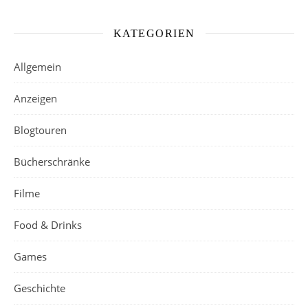
KATEGORIEN
Allgemein
Anzeigen
Blogtouren
Bücherschränke
Filme
Food & Drinks
Games
Geschichte