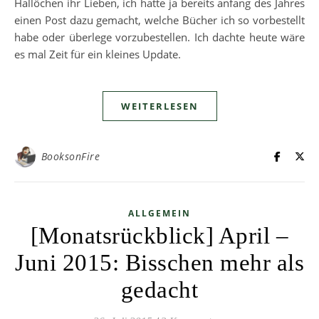
Hallöchen ihr Lieben, ich hatte ja bereits anfang des Jahres
einen Post dazu gemacht, welche Bücher ich so vorbestellt
habe oder überlege vorzubestellen. Ich dachte heute wäre
es mal Zeit für ein kleines Update.
WEITERLESEN
BooksonFire
ALLGEMEIN
[Monatsrückblick] April –
Juni 2015: Bisschen mehr als
gedacht