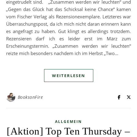
eingetrudelt sind. „Zusammen werden wir leuchten“ und
„Gegen das Glück hat das Schicksal keine Chance“ kamen
vom Fischer Verlag als Rezensionexemplare. Letzteres war
Überraschungspost, da ich mich nicht daran erinnern kann
es angefragt zu haben. Gut klingt es allerdings trotzdem.
Rezensieren darf ich es leider erst im März zum
Erscheinungstermin. „Zusammen werden wir leuchten“
reizte mich besonders nachdem ich im Herbst „Two…
WEITERLESEN
BooksonFire
ALLGEMEIN
[Aktion] Top Ten Thursday –