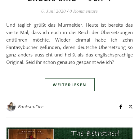
6. Juni 2020
/
0 Kommentare
Und täglich grüßt das Murmeltier. Heute ist bereits das
vierte Mal, dass ich euch in das Reich der Übersetzungen
entführen möchte. Wieder einmal habe ich zehn
Fantasybücher gefunden, deren deutsche Übersetzung so
ganz anders aussieht und heißt als das englischsprachige
Original. Seid ihr schon genauso gespannt wie ich?
WEITERLESEN
BooksonFire