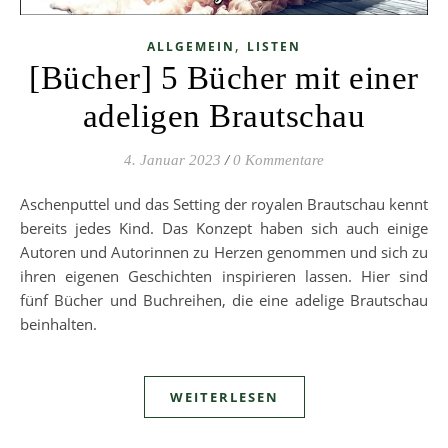
,
ALLGEMEIN
LISTEN
[Bücher] 5 Bücher mit einer
adeligen Brautschau
4. Januar 2023
/
0 Kommentare
Aschenputtel und das Setting der royalen Brautschau kennt
bereits jedes Kind. Das Konzept haben sich auch einige
Autoren und Autorinnen zu Herzen genommen und sich zu
ihren eigenen Geschichten inspirieren lassen. Hier sind
fünf Bücher und Buchreihen, die eine adelige Brautschau
beinhalten.
WEITERLESEN