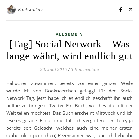
BooksonFire
ALLGEMEIN
[Tag] Social Network – Was
lange währt, wird endlich gut
28. Juni 2015
/
5 Kommentare
Hallöchen zusammen, bereits vor einer ganzen Weile
wurde ich von Booknaerrisch getaggt für den Social
Network Tag. Jetzt habe ich es endlich geschafft ihn auch
online zu bringen. Twitter Ein Buch, welches du mit der
Welt teilen möchtest. Das Buch erscheint Mittwoch und ich
lese es gerade. Einfach nur toll. Ich vergöttere Teri Terry ja
bereits seit Gelöscht, welches auch eine meiner ersten
(unheimlich peinlichen) Rezensionen war, und ich liebe ihr