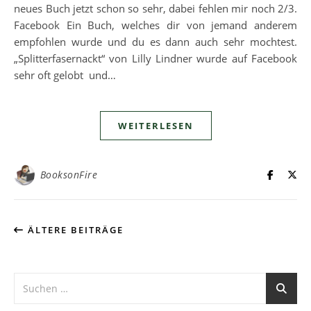
neues Buch jetzt schon so sehr, dabei fehlen mir noch 2/3.
Facebook Ein Buch, welches dir von jemand anderem
empfohlen wurde und du es dann auch sehr mochtest.
„Splitterfasernackt“ von Lilly Lindner wurde auf Facebook
sehr oft gelobt und…
WEITERLESEN
BooksonFire
ÄLTERE BEITRÄGE