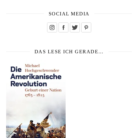
SOCIAL MEDIA
DAS LESE ICH GERADE…