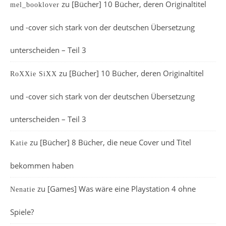
zu
[Bücher] 10 Bücher, deren Originaltitel
mel_booklover
und -cover sich stark von der deutschen Übersetzung
unterscheiden – Teil 3
zu
[Bücher] 10 Bücher, deren Originaltitel
RoXXie SiXX
und -cover sich stark von der deutschen Übersetzung
unterscheiden – Teil 3
zu
[Bücher] 8 Bücher, die neue Cover und Titel
Katie
bekommen haben
zu
[Games] Was wäre eine Playstation 4 ohne
Nenatie
Spiele?