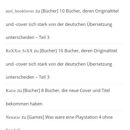
zu
[Bücher] 10 Bücher, deren Originaltitel
mel_booklover
und -cover sich stark von der deutschen Übersetzung
unterscheiden – Teil 3
zu
[Bücher] 10 Bücher, deren Originaltitel
RoXXie SiXX
und -cover sich stark von der deutschen Übersetzung
unterscheiden – Teil 3
zu
[Bücher] 8 Bücher, die neue Cover und Titel
Katie
bekommen haben
zu
[Games] Was wäre eine Playstation 4 ohne
Nenatie