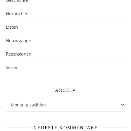
Hörbücher
Listen
Neuzugänge
Rezensionen
Serien
ARCHIV
Archiv
NEUESTE KOMMENTARE