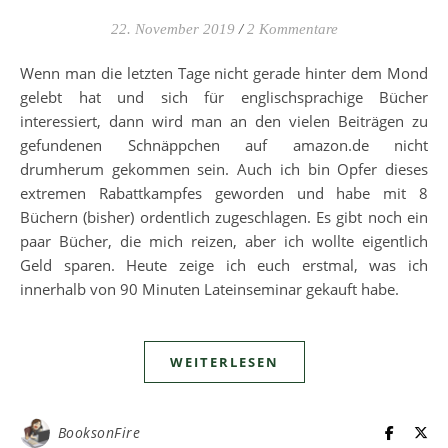
22. November 2019
/
2 Kommentare
Wenn man die letzten Tage nicht gerade hinter dem Mond
gelebt hat und sich für englischsprachige Bücher
interessiert, dann wird man an den vielen Beiträgen zu
gefundenen Schnäppchen auf amazon.de nicht
drumherum gekommen sein. Auch ich bin Opfer dieses
extremen Rabattkampfes geworden und habe mit 8
Büchern (bisher) ordentlich zugeschlagen. Es gibt noch ein
paar Bücher, die mich reizen, aber ich wollte eigentlich
Geld sparen. Heute zeige ich euch erstmal, was ich
innerhalb von 90 Minuten Lateinseminar gekauft habe.
WEITERLESEN
BooksonFire