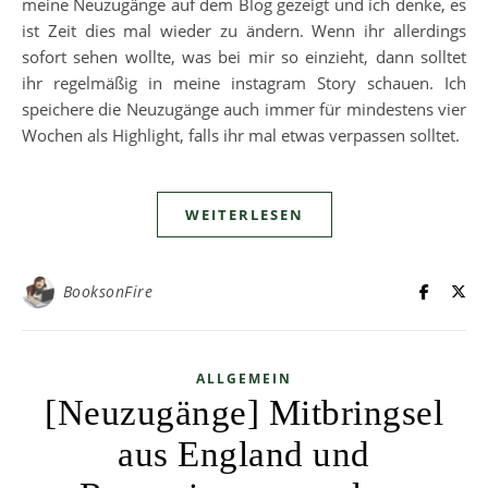
meine Neuzugänge auf dem Blog gezeigt und ich denke, es
ist Zeit dies mal wieder zu ändern. Wenn ihr allerdings
sofort sehen wollte, was bei mir so einzieht, dann solltet
ihr regelmäßig in meine instagram Story schauen. Ich
speichere die Neuzugänge auch immer für mindestens vier
Wochen als Highlight, falls ihr mal etwas verpassen solltet.
WEITERLESEN
BooksonFire
ALLGEMEIN
[Neuzugänge] Mitbringsel
aus England und