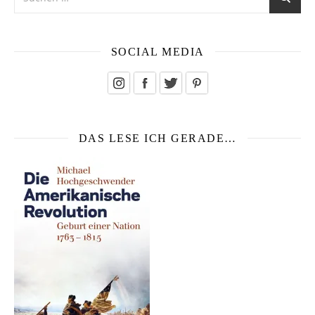
SOCIAL MEDIA
DAS LESE ICH GERADE…