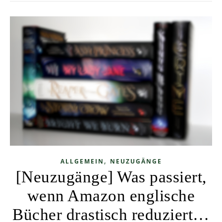
,
ALLGEMEIN
NEUZUGÄNGE
[Neuzugänge] Was passiert,
wenn Amazon englische
Bücher drastisch reduziert…