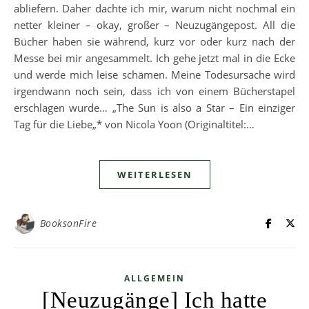
abliefern. Daher dachte ich mir, warum nicht nochmal ein
netter kleiner – okay, großer – Neuzugängepost. All die
Bücher haben sie während, kurz vor oder kurz nach der
Messe bei mir angesammelt. Ich gehe jetzt mal in die Ecke
und werde mich leise schämen. Meine Todesursache wird
irgendwann noch sein, dass ich von einem Bücherstapel
erschlagen wurde… „The Sun is also a Star – Ein einziger
Tag für die Liebe„* von Nicola Yoon (Originaltitel:…
WEITERLESEN
BooksonFire
ALLGEMEIN
[Neuzugänge] Ich hatte