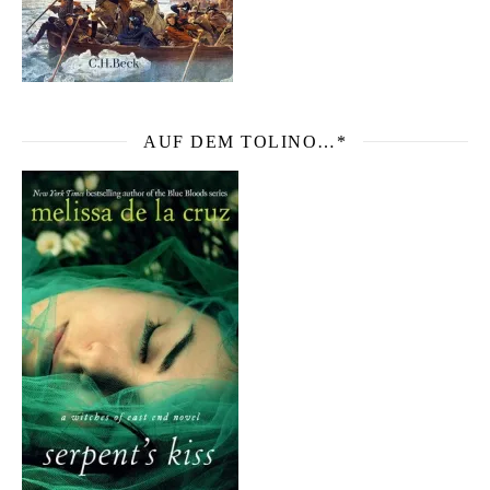
AUF DEM TOLINO…*