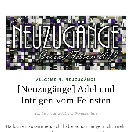
,
ALLGEMEIN
NEUZUGÄNGE
[Neuzugänge] Adel und
Intrigen vom Feinsten
12. Februar 2019
/
2 Kommentare
Hallöchen zusammen, ich habe schon lange nicht mehr