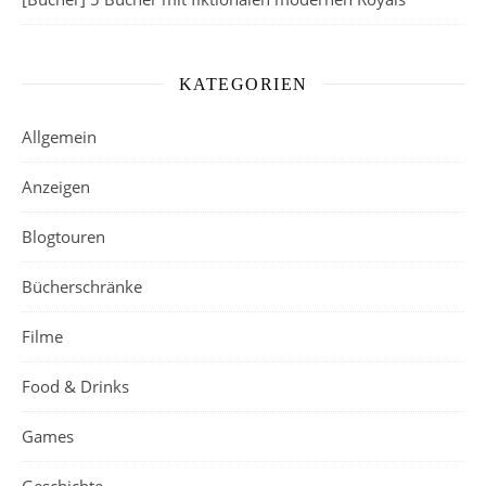
KATEGORIEN
Allgemein
Anzeigen
Blogtouren
Bücherschränke
Filme
Food & Drinks
Games
Geschichte