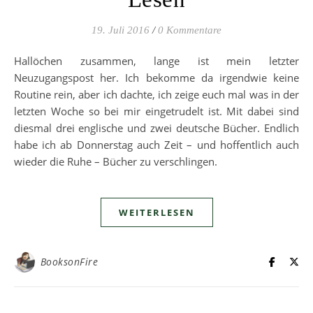
19. Juli 2016
/
0 Kommentare
Hallöchen zusammen, lange ist mein letzter
Neuzugangspost her. Ich bekomme da irgendwie keine
Routine rein, aber ich dachte, ich zeige euch mal was in der
letzten Woche so bei mir eingetrudelt ist. Mit dabei sind
diesmal drei englische und zwei deutsche Bücher. Endlich
habe ich ab Donnerstag auch Zeit – und hoffentlich auch
wieder die Ruhe – Bücher zu verschlingen.
WEITERLESEN
BooksonFire