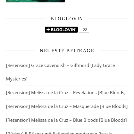
BLOGLOVIN
NEUESTE BEITRÄGE
[Rezension] Grace Cavendish – Giftmord [Lady Grace
Mysteries]
[Rezension] Melissa de la Cruz – Revelations [Blue Bloods]
[Rezension] Melissa de la Cruz – Masquerade [Blue Bloods]
[Rezension] Melissa de la Cruz – Blue Bloods [Blue Bloods]
[Bücher] 5 Bücher mit fiktionalen modernen Royals