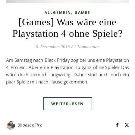
,
ALLGEMEIN
GAMES
[Games] Was wäre eine
Playstation 4 ohne Spiele?
6. Dezember 2019
/
1 Kommentar
Am Samstag nach Black Friday zog bei uns eine Playstation
4 Pro ein. Aber eine Playstation so ganz ohne Spiele? Das
wäre doch ziemlich langweilig. Daher sind auch noch ein
paar Spiele mit nach Hause gekommen.
WEITERLESEN
BooksonFire