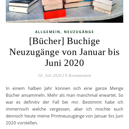
,
ALLGEMEIN
NEUZUGÄNGE
[Bücher] Buchige
Neuzugänge von Januar bis
Juni 2020
10. Juli 2020
/
0 Kommentare
In einem halben Jahr können sich eine ganze Menge
Bücher ansammeln. Mehr als man manchmal erwartet. So
war es definitiv der Fall bei mir. Bestimmt habe ich
immernoch welche vergessen, aber ich möchte euch
dennoch heute meine Printneuzugänge von Januar bis Juni
2020 vorstellen.