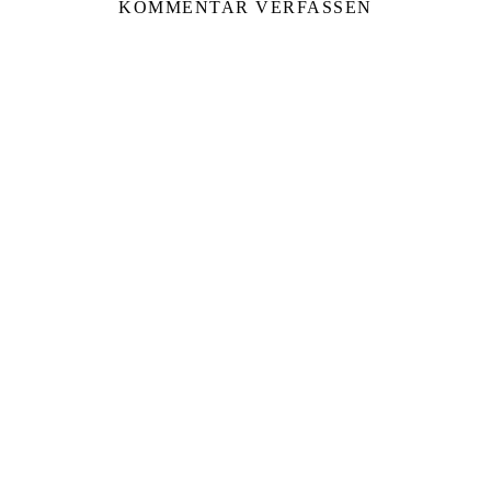
KOMMENTAR VERFASSEN