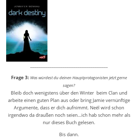
____________________________________
Frage 3:
Was würdest du deinen Hauptprotagonisten jetzt gerne
sagen?
Bleib doch wenigstens über den Winter beim Clan und
arbeite einen guten Plan aus oder bring Jamie vernünftige
Argumente, dass er dich aufnimmt. Neél wird schon
irgendwo da draußen noch seien…ich hab schon mehr als
nur dieses Buch gelesen.
Bis dann.