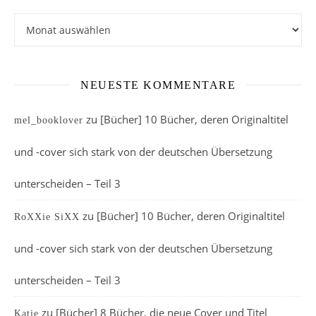
Archiv
NEUESTE KOMMENTARE
zu
[Bücher] 10 Bücher, deren Originaltitel
mel_booklover
und -cover sich stark von der deutschen Übersetzung
unterscheiden – Teil 3
zu
[Bücher] 10 Bücher, deren Originaltitel
RoXXie SiXX
und -cover sich stark von der deutschen Übersetzung
unterscheiden – Teil 3
zu
[Bücher] 8 Bücher, die neue Cover und Titel
Katie