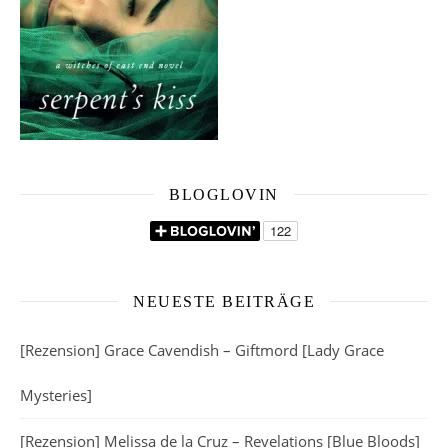
BLOGLOVIN
NEUESTE BEITRÄGE
[Rezension] Grace Cavendish – Giftmord [Lady Grace
Mysteries]
[Rezension] Melissa de la Cruz – Revelations [Blue Bloods]