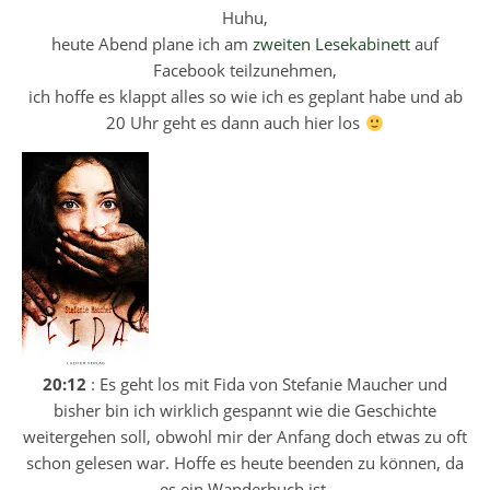
Huhu,
heute Abend plane ich am
zweiten Lesekabinett
auf
Facebook teilzunehmen,
ich hoffe es klappt alles so wie ich es geplant habe und ab
20 Uhr geht es dann auch hier los
20:12
: Es geht los mit Fida von Stefanie Maucher und
bisher bin ich wirklich gespannt wie die Geschichte
weitergehen soll, obwohl mir der Anfang doch etwas zu oft
schon gelesen war. Hoffe es heute beenden zu können, da
es ein Wanderbuch ist.