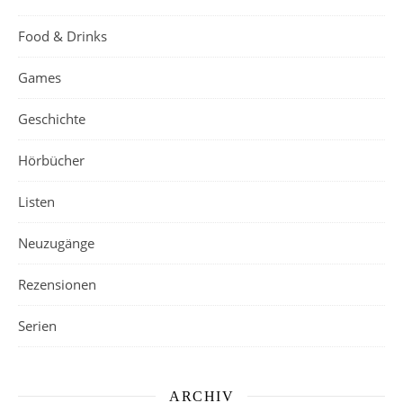
Food & Drinks
Games
Geschichte
Hörbücher
Listen
Neuzugänge
Rezensionen
Serien
ARCHIV