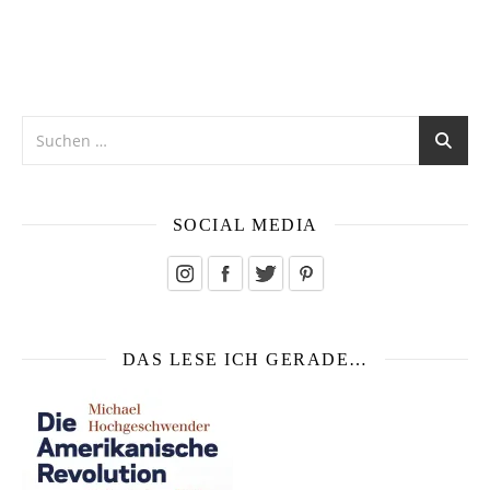
SOCIAL MEDIA
DAS LESE ICH GERADE…