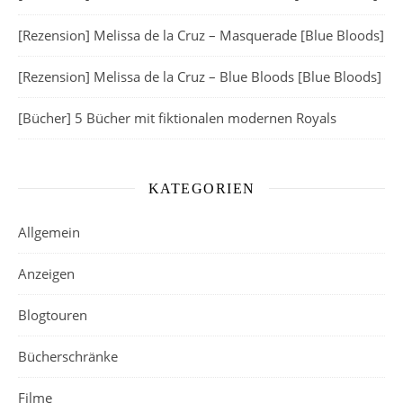
[Rezension] Melissa de la Cruz – Masquerade [Blue Bloods]
[Rezension] Melissa de la Cruz – Blue Bloods [Blue Bloods]
[Bücher] 5 Bücher mit fiktionalen modernen Royals
KATEGORIEN
Allgemein
Anzeigen
Blogtouren
Bücherschränke
Filme