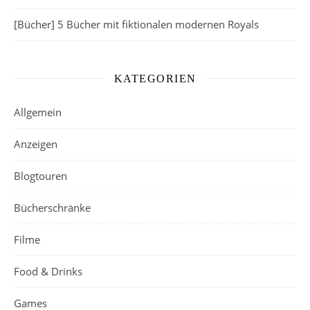
[Bücher] 5 Bücher mit fiktionalen modernen Royals
KATEGORIEN
Allgemein
Anzeigen
Blogtouren
Bücherschränke
Filme
Food & Drinks
Games