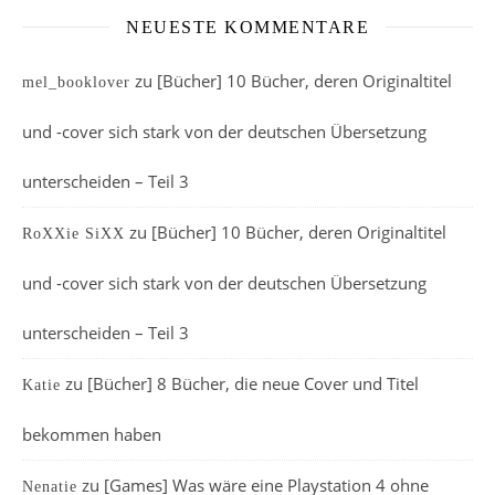
NEUESTE KOMMENTARE
zu
[Bücher] 10 Bücher, deren Originaltitel
mel_booklover
und -cover sich stark von der deutschen Übersetzung
unterscheiden – Teil 3
zu
[Bücher] 10 Bücher, deren Originaltitel
RoXXie SiXX
und -cover sich stark von der deutschen Übersetzung
unterscheiden – Teil 3
zu
[Bücher] 8 Bücher, die neue Cover und Titel
Katie
bekommen haben
zu
[Games] Was wäre eine Playstation 4 ohne
Nenatie