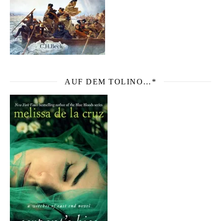
AUF DEM TOLINO…*