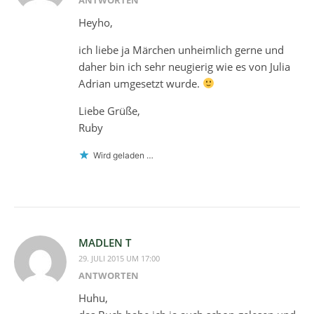
Heyho,
ich liebe ja Märchen unheimlich gerne und
daher bin ich sehr neugierig wie es von Julia
Adrian umgesetzt wurde.
Liebe Grüße,
Ruby
Wird geladen …
MADLEN T
29. JULI 2015 UM 17:00
ANTWORTEN
Huhu,