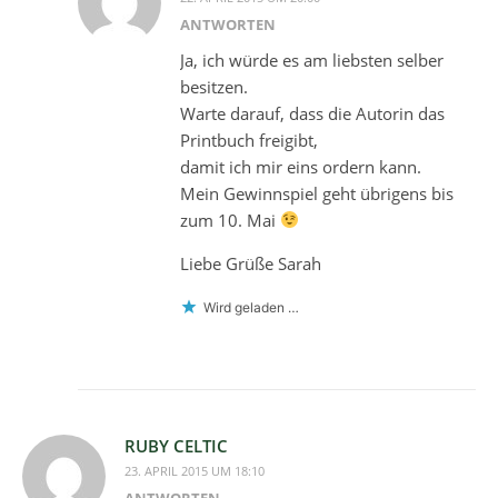
ANTWORTEN
Ja, ich würde es am liebsten selber
besitzen.
Warte darauf, dass die Autorin das
Printbuch freigibt,
damit ich mir eins ordern kann.
Mein Gewinnspiel geht übrigens bis
zum 10. Mai
Liebe Grüße Sarah
Wird geladen …
RUBY CELTIC
23. APRIL 2015 UM 18:10
ANTWORTEN