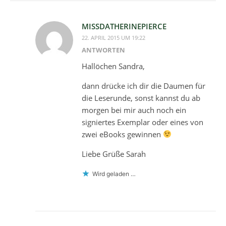
MISSDATHERINEPIERCE
22. APRIL 2015 UM 19:22
ANTWORTEN
Hallöchen Sandra,
dann drücke ich dir die Daumen für
die Leserunde, sonst kannst du ab
morgen bei mir auch noch ein
signiertes Exemplar oder eines von
zwei eBooks gewinnen
Liebe Grüße Sarah
Wird geladen …