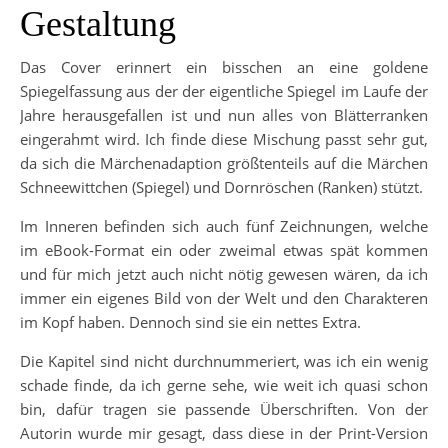
Gestaltung
Das Cover erinnert ein bisschen an eine goldene
Spiegelfassung aus der der eigentliche Spiegel im Laufe der
Jahre herausgefallen ist und nun alles von Blätterranken
eingerahmt wird. Ich finde diese Mischung passt sehr gut,
da sich die Märchenadaption größtenteils auf die Märchen
Schneewittchen (Spiegel) und Dornröschen (Ranken) stützt.
Im Inneren befinden sich auch fünf Zeichnungen, welche
im eBook-Format ein oder zweimal etwas spät kommen
und für mich jetzt auch nicht nötig gewesen wären, da ich
immer ein eigenes Bild von der Welt und den Charakteren
im Kopf haben. Dennoch sind sie ein nettes Extra.
Die Kapitel sind nicht durchnummeriert, was ich ein wenig
schade finde, da ich gerne sehe, wie weit ich quasi schon
bin, dafür tragen sie passende Überschriften. Von der
Autorin wurde mir gesagt, dass diese in der Print-Version