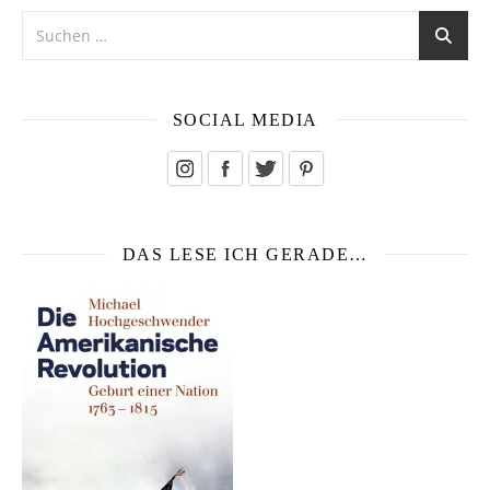
SOCIAL MEDIA
DAS LESE ICH GERADE…