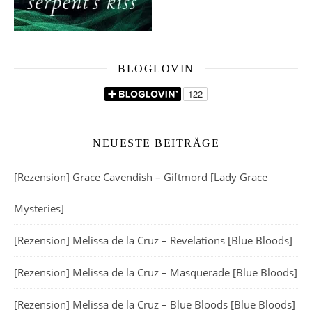
BLOGLOVIN
NEUESTE BEITRÄGE
[Rezension] Grace Cavendish – Giftmord [Lady Grace
Mysteries]
[Rezension] Melissa de la Cruz – Revelations [Blue Bloods]
[Rezension] Melissa de la Cruz – Masquerade [Blue Bloods]
[Rezension] Melissa de la Cruz – Blue Bloods [Blue Bloods]