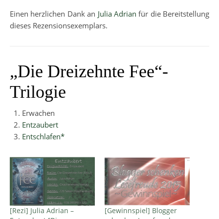
Einen herzlichen Dank an
Julia Adrian
für die Bereitstellung
dieses Rezensionsexemplars.
„Die Dreizehnte Fee“-
Trilogie
Erwachen
Entzaubert
Entschlafen*
[Rezi] Julia Adrian –
[Gewinnspiel] Blogger