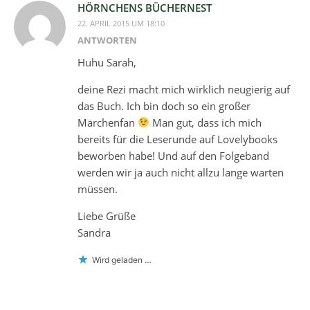
HÖRNCHENS BÜCHERNEST
22. APRIL 2015 UM 18:10
ANTWORTEN
Huhu Sarah,
deine Rezi macht mich wirklich neugierig auf
das Buch. Ich bin doch so ein großer
Märchenfan
Man gut, dass ich mich
bereits für die Leserunde auf Lovelybooks
beworben habe! Und auf den Folgeband
werden wir ja auch nicht allzu lange warten
müssen.
Liebe Grüße
Sandra
Wird geladen …