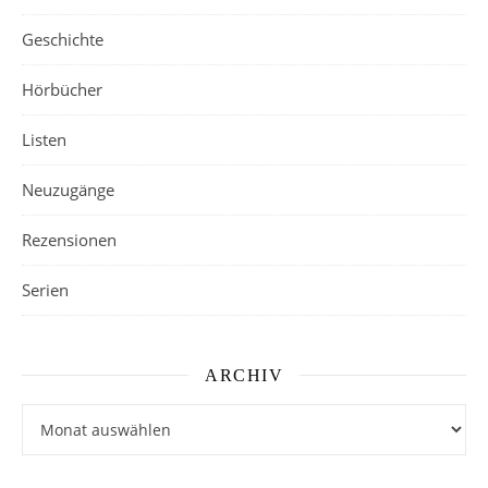
Geschichte
Hörbücher
Listen
Neuzugänge
Rezensionen
Serien
ARCHIV
Archiv