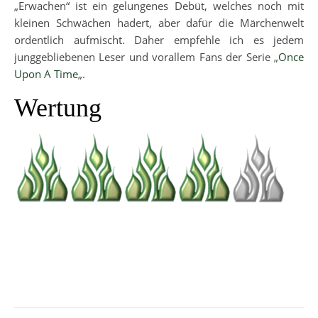
„Erwachen“ ist ein gelungenes Debüt, welches noch mit
kleinen Schwächen hadert, aber dafür die Märchenwelt
ordentlich aufmischt. Daher empfehle ich es jedem
junggebliebenen Leser und vorallem Fans der Serie „
Once
Upon A Time
„.
Wertung