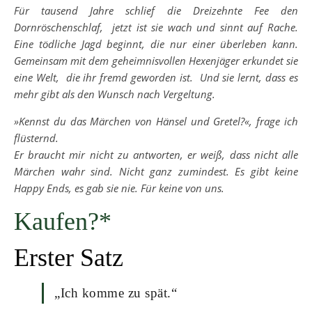
Für tausend Jahre schlief die Dreizehnte Fee den
Dornröschenschlaf, jetzt ist sie wach und sinnt auf Rache.
Eine tödliche Jagd beginnt, die nur einer überleben kann.
Gemeinsam mit dem geheimnisvollen Hexenjäger erkundet sie
eine Welt, die ihr fremd geworden ist. Und sie lernt, dass es
mehr gibt als den Wunsch nach Vergeltung.
»Kennst du das Märchen von Hänsel und Gretel?«, frage ich
flüsternd.
Er braucht mir nicht zu antworten, er weiß, dass nicht alle
Märchen wahr sind. Nicht ganz zumindest. Es gibt keine
Happy Ends, es gab sie nie. Für keine von uns.
Kaufen?*
Erster Satz
„Ich komme zu spät.“