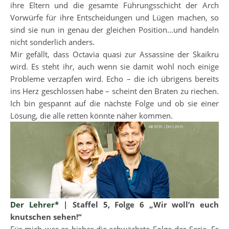
ihre Eltern und die gesamte Führungsschicht der Arch
Vorwürfe für ihre Entscheidungen und Lügen machen, so
sind sie nun in genau der gleichen Position…und handeln
nicht sonderlich anders.
Mir gefällt, dass Octavia quasi zur Assassine der Skaikru
wird. Es steht ihr, auch wenn sie damit wohl noch einige
Probleme verzapfen wird. Echo – die ich übrigens bereits
ins Herz geschlossen habe – scheint den Braten zu riechen.
Ich bin gespannt auf die nächste Folge und ob sie einer
Lösung, die alle retten könnte näher kommen.
Der Lehrer*
| Staffel 5, Folge 6 „Wir woll’n euch
knutschen sehen!“