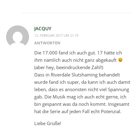
JACQUY
12. FEBRUAR 2017 UM 21:19
ANTWORTEN
Die 17.000 fand ich auch gut. 17 hätte ich
ihm nämlich auch nicht ganz abgekauft
(aber hey, beeindruckende Zahl!)
Dass in Riverdale Slutshaming behandelt
wurde fand ich super, da kann ich auch damit
leben, dass es ansonsten nicht viel Spannung
gab. Die Musik mag ich auch echt gerne, ich
bin gespannt was da noch kommt. Insgesamt
hat die Serie auf jeden Fall echt Potenzial.
Liebe Grüße!