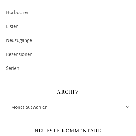
Hörbücher
Listen
Neuzugänge
Rezensionen
Serien
ARCHIV
Archiv
NEUESTE KOMMENTARE