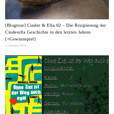
[Blogtour] Cinder & Ella 02 – Die Rezipierung der
Cinderella Geschichte in den letzten Jahren
[+Gewinnspiel]
4. Oktober 2019