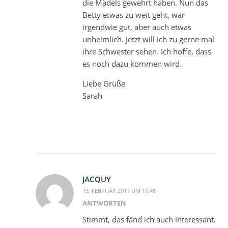
die Mädels gewehrt haben. Nun das
Betty etwas zu weit geht, war
irgendwie gut, aber auch etwas
unheimlich. Jetzt will ich zu gerne mal
ihre Schwester sehen. Ich hoffe, dass
es noch dazu kommen wird.
Liebe Grüße
Sarah
JACQUY
13. FEBRUAR 2017 UM 16:48
ANTWORTEN
Stimmt, das fänd ich auch interessant.