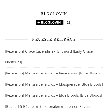
BLOGLOVIN
NEUESTE BEITRÄGE
[Rezension] Grace Cavendish – Giftmord [Lady Grace
Mysteries]
[Rezension] Melissa de la Cruz – Revelations [Blue Bloods]
[Rezension] Melissa de la Cruz – Masquerade [Blue Bloods]
[Rezension] Melissa de la Cruz – Blue Bloods [Blue Bloods]
[Bücher] 5 Bücher mit fiktionalen modernen Royals