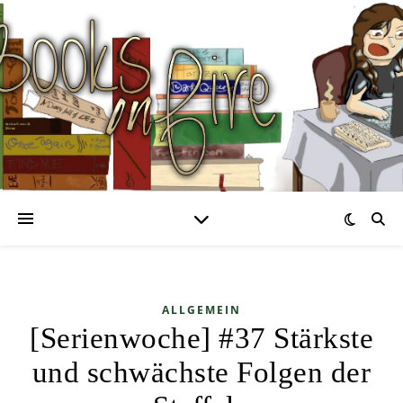
ALLGEMEIN
[Serienwoche] #37 Stärkste
und schwächste Folgen der