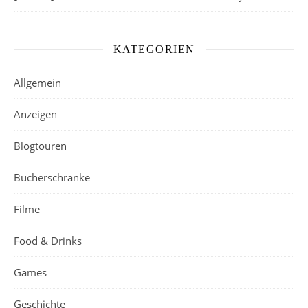
KATEGORIEN
Allgemein
Anzeigen
Blogtouren
Bücherschränke
Filme
Food & Drinks
Games
Geschichte