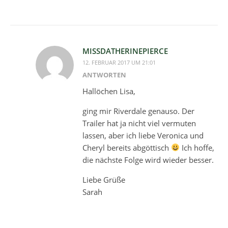
MISSDATHERINEPIERCE
12. FEBRUAR 2017 UM 21:01
ANTWORTEN
Hallöchen Lisa,
ging mir Riverdale genauso. Der
Trailer hat ja nicht viel vermuten
lassen, aber ich liebe Veronica und
Cheryl bereits abgöttisch
Ich hoffe,
die nächste Folge wird wieder besser.
Liebe Grüße
Sarah