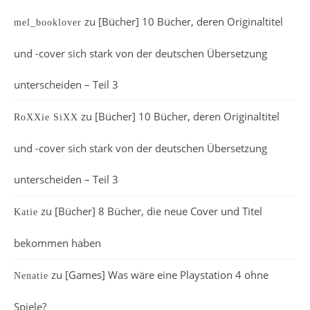
zu
[Bücher] 10 Bücher, deren Originaltitel
mel_booklover
und -cover sich stark von der deutschen Übersetzung
unterscheiden – Teil 3
zu
[Bücher] 10 Bücher, deren Originaltitel
RoXXie SiXX
und -cover sich stark von der deutschen Übersetzung
unterscheiden – Teil 3
zu
[Bücher] 8 Bücher, die neue Cover und Titel
Katie
bekommen haben
zu
[Games] Was wäre eine Playstation 4 ohne
Nenatie
Spiele?