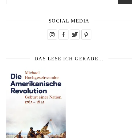
SOCIAL MEDIA
DAS LESE ICH GERADE…