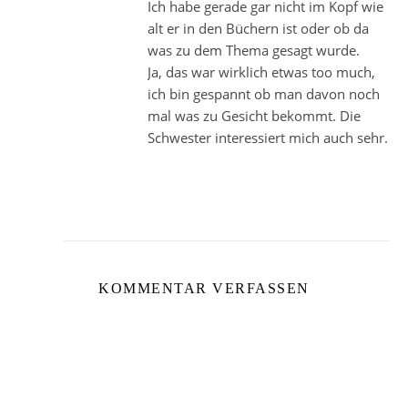
Ich habe gerade gar nicht im Kopf wie
alt er in den Büchern ist oder ob da
was zu dem Thema gesagt wurde.
Ja, das war wirklich etwas too much,
ich bin gespannt ob man davon noch
mal was zu Gesicht bekommt. Die
Schwester interessiert mich auch sehr.
KOMMENTAR VERFASSEN