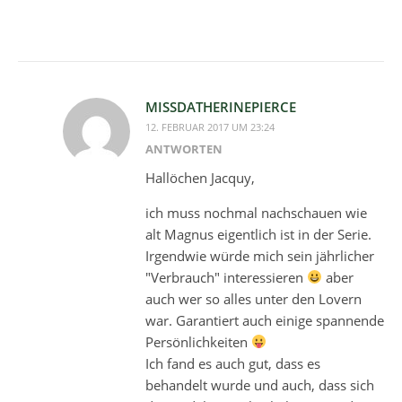
MISSDATHERINEPIERCE
12. FEBRUAR 2017 UM 23:24
ANTWORTEN
Hallöchen Jacquy,
ich muss nochmal nachschauen wie
alt Magnus eigentlich ist in der Serie.
Irgendwie würde mich sein jährlicher
"Verbrauch" interessieren
aber
auch wer so alles unter den Lovern
war. Garantiert auch einige spannende
Persönlichkeiten
Ich fand es auch gut, dass es
behandelt wurde und auch, dass sich