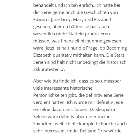
behandelt und ich bin ehrlich, ich hätte bei
der Serie gerne noch die Geschichten von
Edward, Jane Grey, Mary und Elizabeth
gesehen, aber da hätten sie halt auch
wesentlich mehr Staffeln produzieren
müssen, was finanziell nicht ohne gewesen
wäre. Jetzt ist halt nur die Frage, ob Becoming
Elizabeth qualitativ mithalten kann. Die Starz
Serien sind halt nicht unbedingt die historisch
akkuratesten :/.
Aber wie du finde ich, dass es so unfassbar
viele interessante historische
Persönlichkeiten gibt, die definitiv eine Serie
verdient hätten. Ich würde mir definitiv jede
einzelne davon anschauen :D. Kleopatra
Selene wäre definitv aber einer meiner
Favoriten, weil ich die komplette Epoche auch
sehr interessant finde. Bei Jane Grey würde