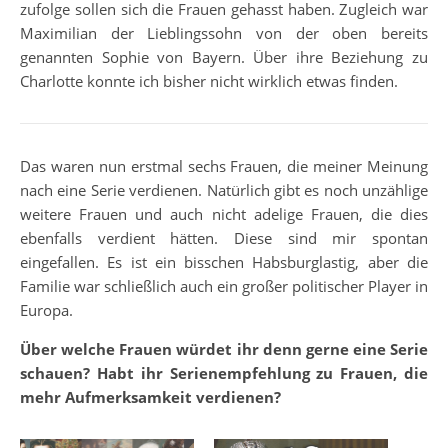
zufolge sollen sich die Frauen gehasst haben. Zugleich war
Maximilian der Lieblingssohn von der oben bereits
genannten Sophie von Bayern. Über ihre Beziehung zu
Charlotte konnte ich bisher nicht wirklich etwas finden.
Das waren nun erstmal sechs Frauen, die meiner Meinung
nach eine Serie verdienen. Natürlich gibt es noch unzählige
weitere Frauen und auch nicht adelige Frauen, die dies
ebenfalls verdient hätten. Diese sind mir spontan
eingefallen. Es ist ein bisschen Habsburglastig, aber die
Familie war schließlich auch ein großer politischer Player in
Europa.
Über welche Frauen würdet ihr denn gerne eine Serie
schauen? Habt ihr Serienempfehlung zu Frauen, die
mehr Aufmerksamkeit verdienen?