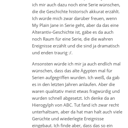
ich mir auch dazu noch eine Serie wünschen,
die die Geschichte historisch akkurat erzählt.
Ich würde mich zwar darüber freuen, wenn
My Plain Jane in Serie geht, aber da das eine
Alterantiv-Geschichte ist, gäbe es da auch
noch Raum für eine Serie, die die wahren
Ereignisse erzählt und die sind ja dramatisch
und enden traurig :/.
Ansonsten würde ich mir ja auch endlich mal
wünschen, dass das alte Ägypten mal für
Serien aufgegriffen wurden. Ich weiß, da gab
es in den letzten Jahren anläufen. Aber die
waren qualitativ meist etwas fragwürdig und
wurden schnell abgesetzt. Ich denke da an
Hierogylph von ABC. Tut fand ich zwar recht
unterhaltsam, aber da hat man halt auch viele
Gerüchte und wiederlegte Ereignisse
eingebaut. Ich finde aber, dass das so ein