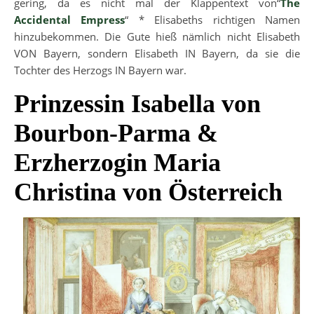
gering, da es nicht mal der Klappentext von“
The
Accidental Empress
“ * Elisabeths richtigen Namen
hinzubekommen. Die Gute hieß nämlich nicht Elisabeth
VON Bayern, sondern Elisabeth IN Bayern, da sie die
Tochter des Herzogs IN Bayern war.
Prinzessin Isabella von
Bourbon-Parma &
Erzherzogin Maria
Christina von Österreich