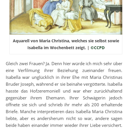
Aquarell von Maria Christina, welches sie selbst sowie
Isabella im Wochenbett zeigt. |
©CCPD
Gleich zwei Frauen? Ja. Denn hier würde ich mich sehr über
eine Verfilmung ihrer Beziehung zueinander freuen.
Isabella war unglücklich in ihrer Ehe mit Maria Christinas
Bruder Joseph, während er sie beinahe vergötterte. Isabella
hasste das Hofzeremoniell und war eher zurückhaltend
gegenüber ihrem Ehemann. Ihrer Schwägerin jedoch
öffnete sie sich und schrieb ihr mehr als 200 erhaltende
Briefe. Manche interpretieren dass Isabella Maria Christina
liebte, aber es andersherum nicht so war, andere sagen
beide haben einander immer wieder ihrer Liebe versichert.