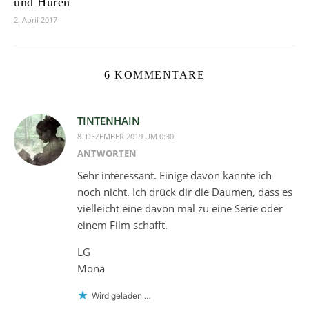
und Huren
2. April 2017
6 KOMMENTARE
TINTENHAIN
8. DEZEMBER 2019 UM 0:30
ANTWORTEN
Sehr interessant. Einige davon kannte ich
noch nicht. Ich drück dir die Daumen, dass es
vielleicht eine davon mal zu eine Serie oder
einem Film schafft.
LG
Mona
Wird geladen …