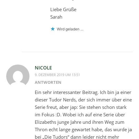
Liebe Grüße
Sarah
Wird geladen …
NICOLE
9. DEZEMBER 2019 UM 13:51
ANTWORTEN
Ein sehr interessanter Beitrag. Ich bin ja einer
dieser Tudor Nerds, der sich immer über eine
Serie freut, aber jap: Sie stehen schon stark
im Fokus :D. Wobei ich auf eine Serie über
Elizabeths junge Jahre und ihren Weg zum
Thron echt lange gewartet habe, das wurde ja
bei „Die Tudors“ dann leider nicht mehr