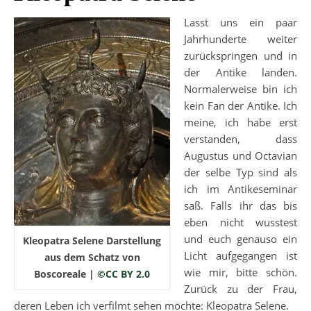
Lasst uns ein paar
Jahrhunderte weiter
zurückspringen und in
der Antike landen.
Normalerweise bin ich
kein Fan der Antike. Ich
meine, ich habe erst
verstanden, dass
Augustus und Octavian
der selbe Typ sind als
ich im Antikeseminar
saß. Falls ihr das bis
eben nicht wusstest
und euch genauso ein
Kleopatra Selene Darstellung
Licht aufgegangen ist
aus dem Schatz von
wie mir, bitte schön.
Boscoreale |
©CC BY 2.0
Zurück zu der Frau,
deren Leben ich verfilmt sehen möchte: Kleopatra Selene.