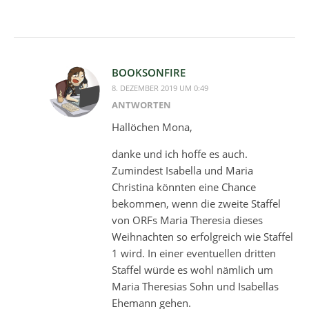
BOOKSONFIRE
8. DEZEMBER 2019 UM 0:49
ANTWORTEN
Hallöchen Mona,
danke und ich hoffe es auch.
Zumindest Isabella und Maria
Christina könnten eine Chance
bekommen, wenn die zweite Staffel
von ORFs Maria Theresia dieses
Weihnachten so erfolgreich wie Staffel
1 wird. In einer eventuellen dritten
Staffel würde es wohl nämlich um
Maria Theresias Sohn und Isabellas
Ehemann gehen.