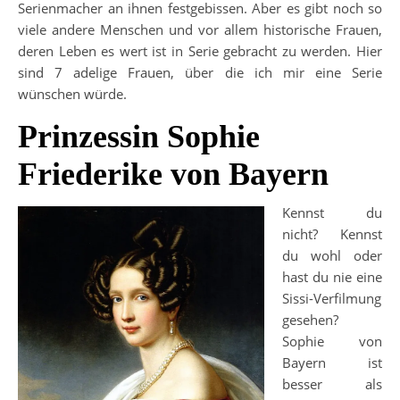
Serienmacher an ihnen festgebissen. Aber es gibt noch so
viele andere Menschen und vor allem historische Frauen,
deren Leben es wert ist in Serie gebracht zu werden. Hier
sind 7 adelige Frauen, über die ich mir eine Serie
wünschen würde.
Prinzessin Sophie
Friederike von Bayern
Kennst du
nicht? Kennst
du wohl oder
hast du nie eine
Sissi-Verfilmung
gesehen?
Sophie von
Bayern ist
besser als