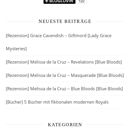
NEUESTE BEITRÄGE
[Rezension] Grace Cavendish – Giftmord [Lady Grace
Mysteries]
[Rezension] Melissa de la Cruz – Revelations [Blue Bloods]
[Rezension] Melissa de la Cruz – Masquerade [Blue Bloods]
[Rezension] Melissa de la Cruz – Blue Bloods [Blue Bloods]
[Bücher] 5 Bücher mit fiktionalen modernen Royals
KATEGORIEN