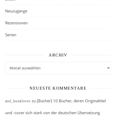
Neuzugänge
Rezensionen
Serien
ARCHIV
Archiv
NEUESTE KOMMENTARE
zu
[Bücher] 10 Bücher, deren Originaltitel
mel_booklover
und -cover sich stark von der deutschen Übersetzung