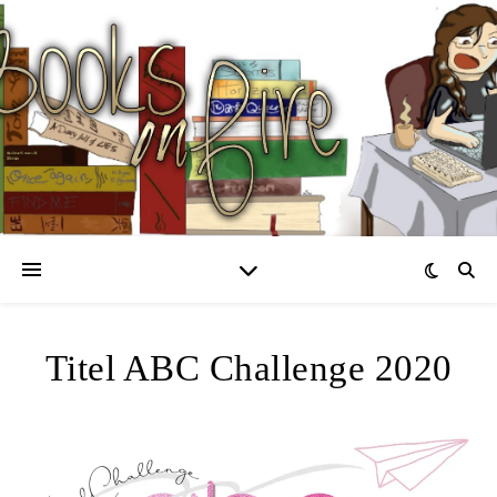
Titel ABC Challenge 2020