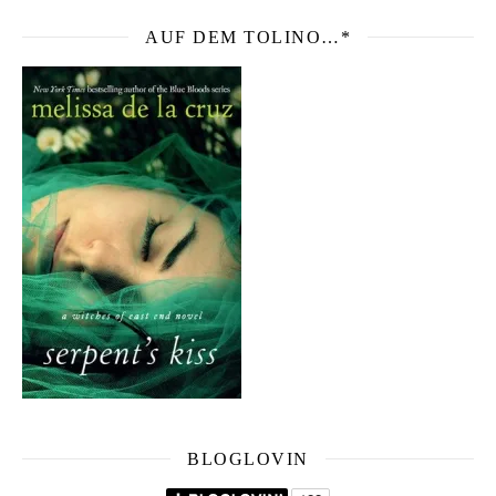
AUF DEM TOLINO…*
BLOGLOVIN