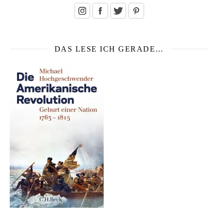
DAS LESE ICH GERADE…